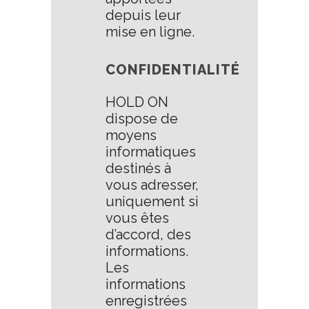
depuis leur
mise en ligne.
CONFIDENTIALITÉ
HOLD ON
dispose de
moyens
informatiques
destinés à
vous adresser,
uniquement si
vous êtes
d’accord, des
informations.
Les
informations
enregistrées