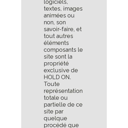
logiciels,
textes, images
animées ou
non, son
savoir-faire, et
tout autres
éléments
composants le
site sont la
propriété
exclusive de
HOLD ON.
Toute
représentation
totale ou
partielle de ce
site par
quelque
procédé que