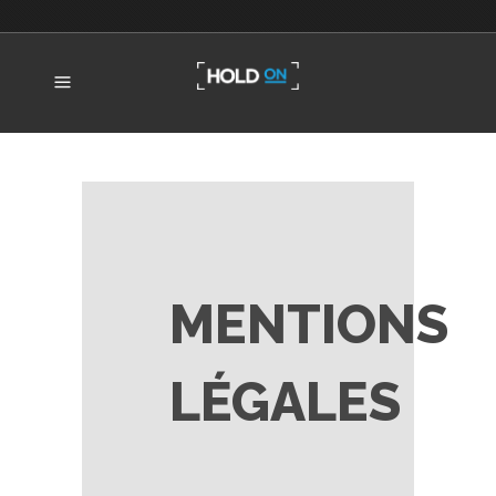
MENTIONS
LÉGALES