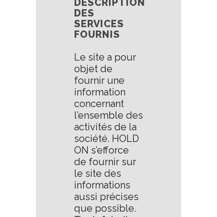
DESCRIPTION
DES
SERVICES
FOURNIS
Le site a pour
objet de
fournir une
information
concernant
l’ensemble des
activités de la
société. HOLD
ON s’efforce
de fournir sur
le site des
informations
aussi précises
que possible.