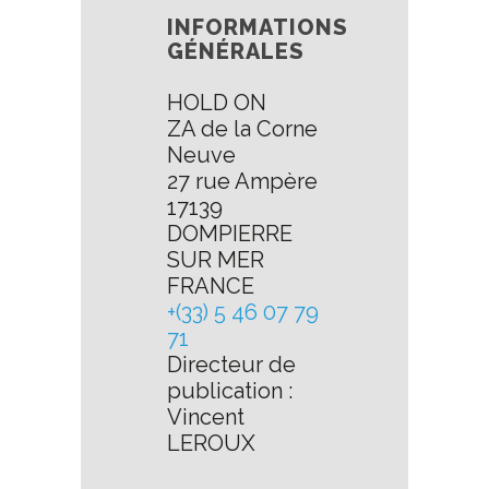
INFORMATIONS
GÉNÉRALES
HOLD ON
ZA de la Corne
Neuve
27 rue Ampère
17139
DOMPIERRE
SUR MER
FRANCE
+(33) 5 46 07 79
71
Directeur de
publication :
Vincent
LEROUX