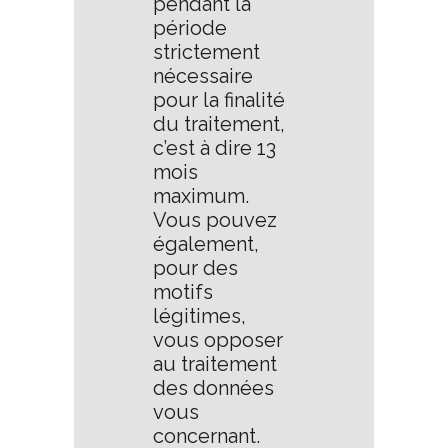
pendant la
période
strictement
nécessaire
pour la finalité
du traitement,
c’est à dire 13
mois
maximum.
Vous pouvez
également,
pour des
motifs
légitimes,
vous opposer
au traitement
des données
vous
concernant.