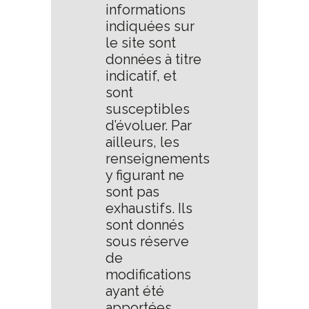
informations
indiquées sur
le site sont
données à titre
indicatif, et
sont
susceptibles
d’évoluer. Par
ailleurs, les
renseignements
y figurant ne
sont pas
exhaustifs. Ils
sont donnés
sous réserve
de
modifications
ayant été
apportées