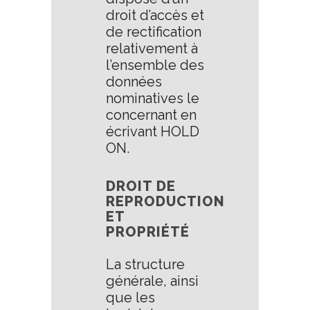
droit d’accès et
de rectification
relativement à
l’ensemble des
données
nominatives le
concernant en
écrivant HOLD
ON.
DROIT DE
REPRODUCTION
ET
PROPRIÉTÉ
La structure
générale, ainsi
que les