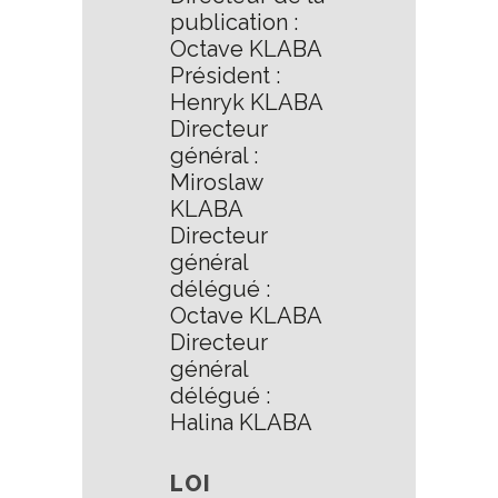
publication :
Octave KLABA
Président :
Henryk KLABA
Directeur
général :
Miroslaw
KLABA
Directeur
général
délégué :
Octave KLABA
Directeur
général
délégué :
Halina KLABA
LOI